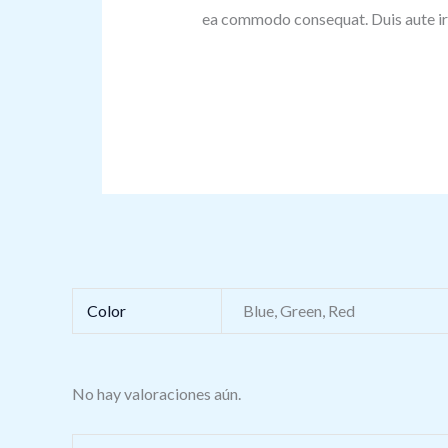
ea commodo consequat. Duis aute iru
Color
Blue, Green, Red
No hay valoraciones aún.