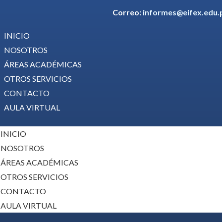
Correo:
informes@eifex.edu.
INICIO
NOSOTROS
ÁREAS ACADÉMICAS
OTROS SERVICIOS
CONTACTO
AULA VIRTUAL
INICIO
NOSOTROS
ÁREAS ACADÉMICAS
OTROS SERVICIOS
CONTACTO
AULA VIRTUAL