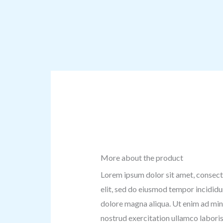
More about the product
Lorem ipsum dolor sit amet, consect
elit, sed do eiusmod tempor incididu
dolore magna aliqua. Ut enim ad min
nostrud exercitation ullamco laboris 