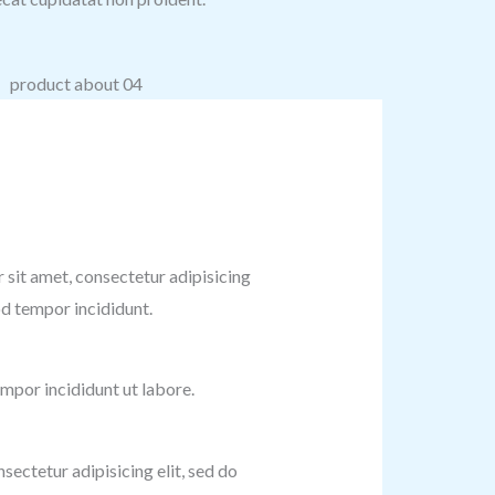
sit amet, consectetur adipisicing
od tempor incididunt.
mpor incididunt ut labore.
sectetur adipisicing elit, sed do