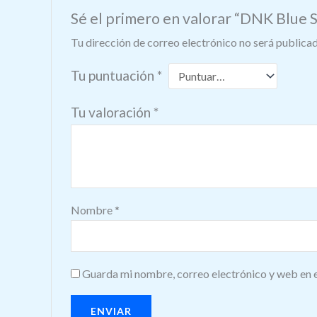
Sé el primero en valorar “DNK Blue 
Tu dirección de correo electrónico no será publicad
Tu puntuación
*
Tu valoración
*
Nombre
*
Guarda mi nombre, correo electrónico y web en 